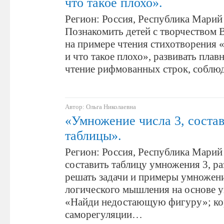
что такое плохо».
Регион: Россия, Республика Марий 
Познакомить детей с творчеством В
на примере чтения стихотворения 
и что такое плохо», развивать плав
чтение рифмованных строк, собл
Автор: Ольга Николаевна
«Умножение числа 3, соста
таблицы».
Регион: Россия, Республика Марий 
составить таблицу умножения 3, ра
решать задачи и примеры умножен
логического мышления на основе 
«Найди недостающую фигуру»; ко
саморегуляции…