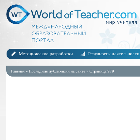
Методические разработки
Результаты деятельности
Главная
» Последние публикации на сайте » Страница 979