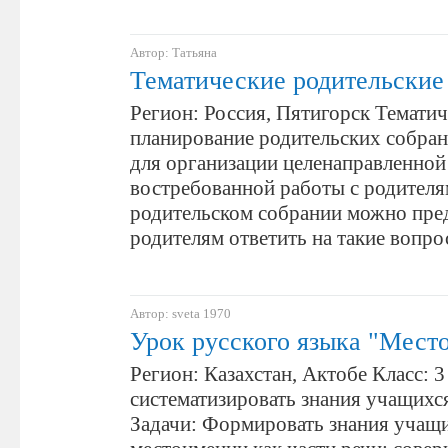
Автор: Татьяна
Тематические родительские
Регион: Россия, Пятигорск Тематич
планирование родительских собра
для организации целенаправленной
востребованной работы с родителя
родительском собрании можно пре
родителям ответить на такие вопр
Автор: sveta 1970
Урок русского языка "Мест
Регион: Казахстан, Актобе Класс: 
систематизировать знания учащихс
Задачи: Формировать знания учащи