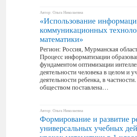
Автор: Ольга Николаевна
«Использование информаци
коммуникационных техноло
математики»
Регион: Россия, Мурманская област
Процесс информатизации образова
фундаментом оптимизации интелле
деятельности человека в целом и у
деятельности ребенка, в частности
обществом поставлена…
Автор: Ольга Николаевна
Формирование и развитие р
универсальных учебных дей