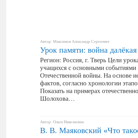
Автор: Максимов Александр Сергеевич
Урок памяти: война далёкая
Регион: Россия, г. Тверь Цели урок
учащихся с основными событиями
Отечественной войны. На основе и
фактов, согласно хронологии этапо
Показать на примерах отечественн
Шолохова…
Автор: Ольга Николаевна
В. В. Маяковский «Что тако