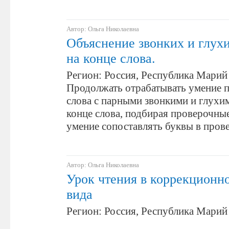
Автор: Ольга Николаевна
Объяснение звонких и глух
на конце слова.
Регион: Россия, Республика Марий 
Продолжать отрабатывать умение п
слова с парными звонкими и глухи
конце слова, подбирая проверочные
умение сопоставлять буквы в про
Автор: Ольга Николаевна
Урок чтения в коррекционн
вида
Регион: Россия, Республика Марий