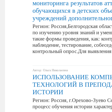
мониторинга результатов ат
обучающихся в детских объ
учреждений дополнительног
Регион: Россия,Белгородская облас
по изучению уровня знаний и умен
такие формы проведения, как: конт
наблюдение, тестирование, собесед
контрольный опрос.Для выявления
Автор: Ольга Николаевна
ИСПОЛЬЗОВАНИЕ КОМП
ТЕХНОЛОГИЙ В ПРЕПО
ИСТОРИИ
Регион: Россия, г.Орехово-Зуево 
процесс обучения истории характер