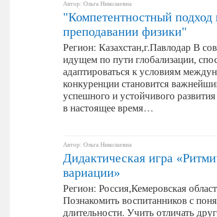
Автор: Ольга Николаевна
"Компетентностный подход 
преподавании физики"
Регион: Казахстан,г.Павлодар В со
идущем по пути глобализации, спо
адаптироваться к условиям между
конкуренции становится важнейш
успешного и устойчивого развития
в настоящее время…
Автор: Ольга Николаевна
Дидактическая игра «Ритми
вариации»
Регион: Россия,Кемеровская област
Познакомить воспитанников с поня
длительности. Учить отличать друг