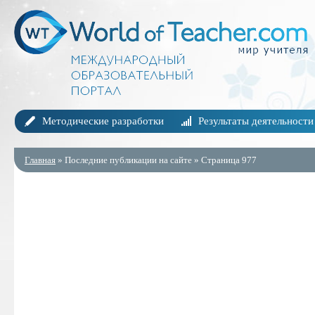
Методические разработки
Результаты деятельности
Главная
» Последние публикации на сайте » Страница 977