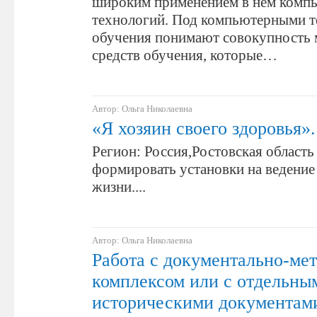
широким применением в нем комп
технологий. Под компьютерными 
обучения понимают совокупность 
средств обучения, которые…
Автор: Ольга Николаевна
«Я хозяин своего здоровья».
Регион: Россия,Ростовская область 
формировать установки на ведение
жизни....
Автор: Ольга Николаевна
Работа с документально-ме
комплексом или с отдельны
историческими документами