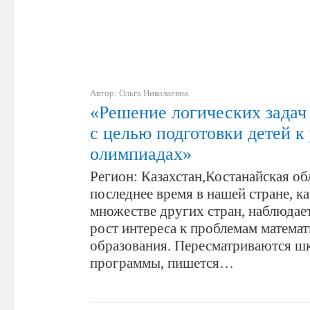
Автор: Ольга Николаевна
«Решение логических задач
с целью подготовки детей к
олимпиадах»
Регион: Казахстан,Костанайская обл
последнее время в нашей стране, ка
множестве других стран, наблюда
рост интереса к проблемам матема
образования. Пересматриваются ш
программы, пишется…