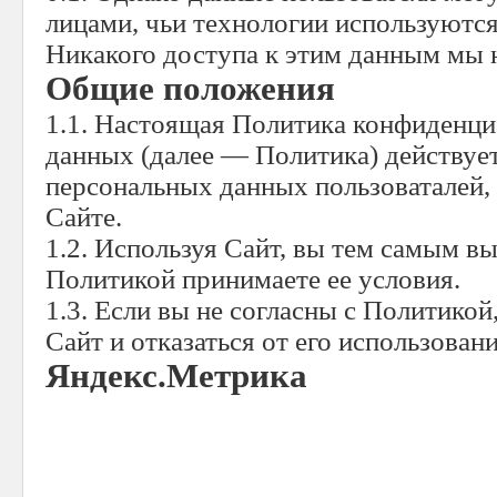
лицами, чьи технологии используются
Никакого доступа к этим данным мы 
Общие положения
1.1. Настоящая Политика конфиденц
данных (далее — Политика) действуе
персональных данных пользоваталей,
Сайте.
1.2. Используя Сайт, вы тем самым вы
Политикой принимаете ее условия.
1.3. Если вы не согласны с Политико
Сайт и отказаться от его использован
Яндекс.Метрика