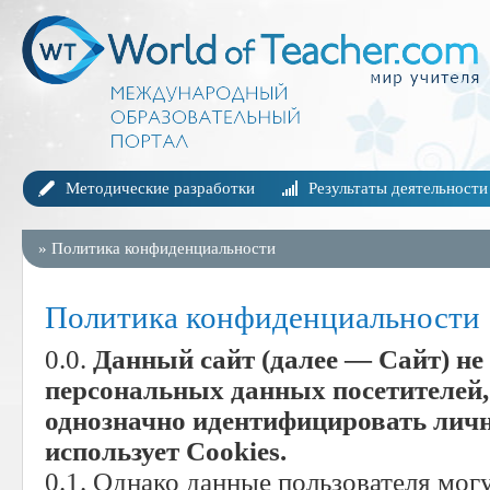
Методические разработки
Результаты деятельности
»
Политика конфиденциальности
Политика конфиденциальности
0.0.
Данный сайт (далее — Сайт) не
персональных данных посетителей
однозначно идентифицировать лично
использует Cookies.
0.1. Однако данные пользователя мог