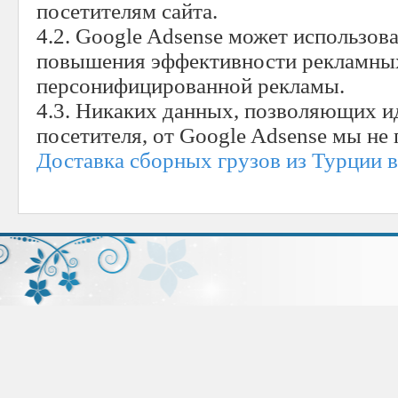
посетителям сайта.
4.2. Google Adsense может использова
повышения эффективности рекламных
персонифицированной рекламы.
4.3. Никаких данных, позволяющих 
посетителя, от Google Adsense мы не
Доставка сборных грузов из Турции 