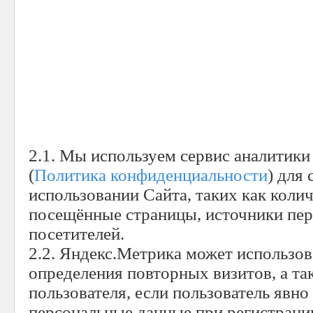
2.1. Мы используем сервис аналитик
(
Политика конфиденциальности
) для
использовании Сайта, таких как колич
посещённые страницы, источники пере
посетителей.
2.2. Яндекс.Метрика может использова
определения повторных визитов, а т
пользователя, если пользователь явно
персональные данные при регистраци