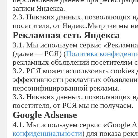
записи Яндекса.
2.3. Никаких данных, позволяющих 
посетителя, от Яндекс.Метрики мы не
Рекламная сеть Яндекса
3.1. Мы используем сервис «Рекламна
(далее — РСЯ) (
Политика конфиденц
рекламных объявлений посетителям с
3.2. РСЯ может использовать cookies
эффективности рекламных объявлений
персонифицированной рекламы.
3.3. Никаких данных, позволяющих 
посетителя, от РСЯ мы не получаем.
Google Adsense
4.1. Мы используем сервис «Google A
конфиденциальности
) для показа ре