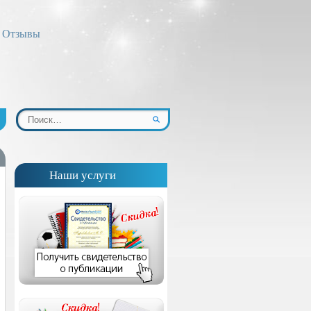
Отзывы
Наши услуги