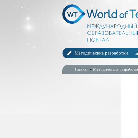
Методические разработки
Главная
»
Методические разработк