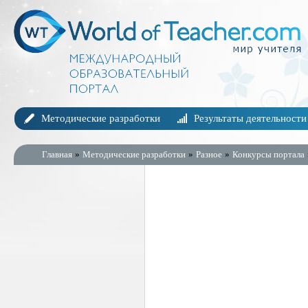
Методические разработки
Результаты деятельности
Главная
»
Методические разработки
»
Разное
»
Конкурсы портала