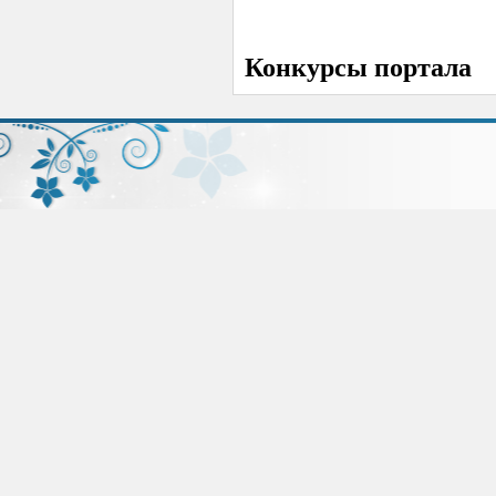
Конкурсы портала