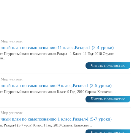
 Мир учителя
чный план по самопознанию 11 класс,Раздел-I (3-4 уроки)
е: Поурочный план по самопознанию.Раздел - 1 Класс: 11 Год: 2010 Страна:
тан…
Читать польностью
 Мир учителя
чный план по самопознанию 9 класс,Раздел-I (2-5 уроки)
е: Поурочный план по самопознанию Класс: 9 Год: 2010 Страна: Казахстан…
Читать польностью
 Мир учителя
чный план по самопознанию 1 класс,Раздел-I (5-7 уроки)
е: Раздел-I (5-7 урок) Класс: 1 Год: 2010 Страна: Казахстан…
Читать польностью