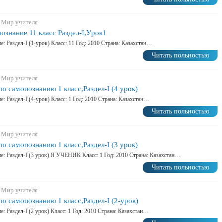
 Мир учителя
ознание 11 класс Раздел-I,Урок1
е: Раздел-I (1-урок) Класс: 11 Год: 2010 Страна: Казахстан…
Читать польностью
 Мир учителя
по самопознанию 1 класс,Раздел-I (4 урок)
е: Раздел-I (4-урок) Класс: 1 Год: 2010 Страна: Казахстан…
Читать польностью
 Мир учителя
по самопознанию 1 класс,Раздел-I (3 урок)
е: Раздел-I (3 урок) Я УЧЕНИК Класс: 1 Год: 2010 Страна: Казахстан…
Читать польностью
 Мир учителя
по самопознанию 1 класс,Раздел-I (2-урок)
е: Раздел-I (2 урок) Класс: 1 Год: 2010 Страна: Казахстан…