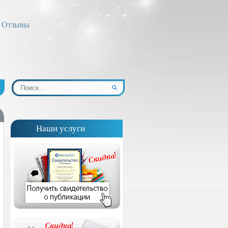
Отзывы
Наши услуги