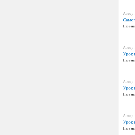
Автор:
Самоп
Названи
Автор:
Урок 
Названи
Автор:
Урок 
Названи
Автор:
Урок 
Названи