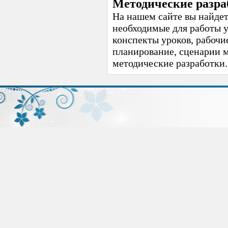
Методические разра
На нашем сайте вы найдет
необходимые для работы 
конспекты уроков, рабочи
планирование, сценарии 
методические разработки.