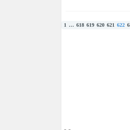
1
…
618
619
620
621
622
6