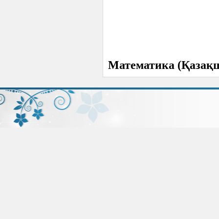
Математика (Қазақ