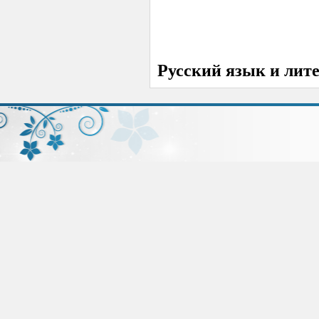
Русский язык и лит