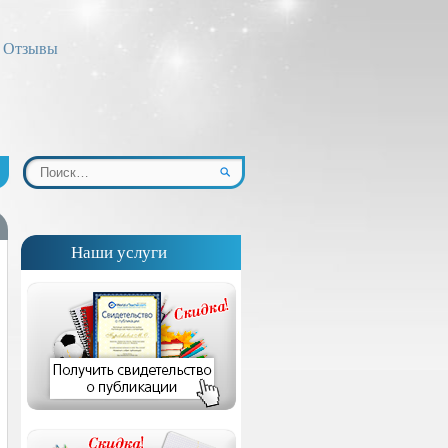
Отзывы
Наши услуги