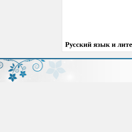
Русский язык и лит