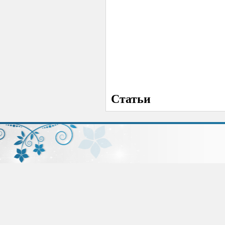
Статьи