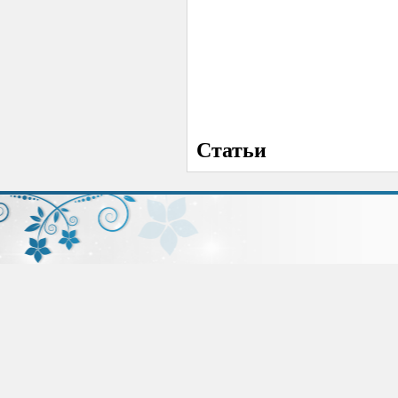
Статьи