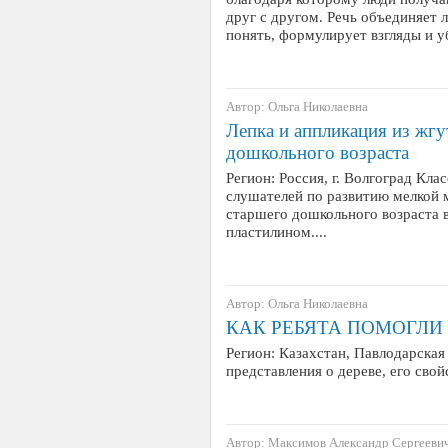
друг с другом. Речь объединяет 
понять, формулирует взгляды и 
Автор: Ольга Николаевна
Лепка и аппликация из жгу
дошкольного возраста
Регион: Россия, г. Волгоград Кла
слушателей по развитию мелкой м
старшего дошкольного возраста в
пластилином....
Автор: Ольга Николаевна
КАК РЕБЯТА ПОМОГЛИ
Регион: Казахстан, Павлодарская
представления о дереве, его свойс
Автор: Максимов Александр Сергееви