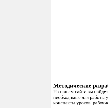
Методические разра
На нашем сайте вы найдет
необходимые для работы 
конспекты уроков, рабочи