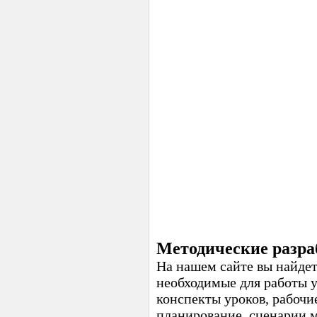
Методические разра
На нашем сайте вы найдет
необходимые для работы 
конспекты уроков, рабочи
планирование, сценарии 