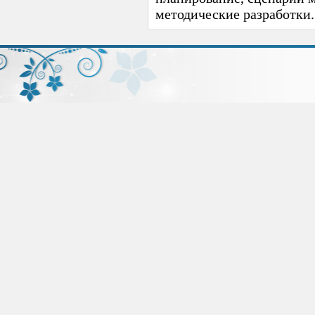
методические разработки.