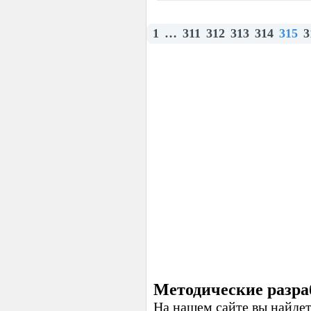
1
…
311
312
313
314
315
3
Методические разра
На нашем сайте вы найдет