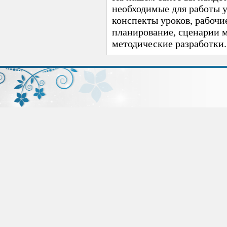
необходимые для работы 
конспекты уроков, рабочи
планирование, сценарии 
методические разработки.