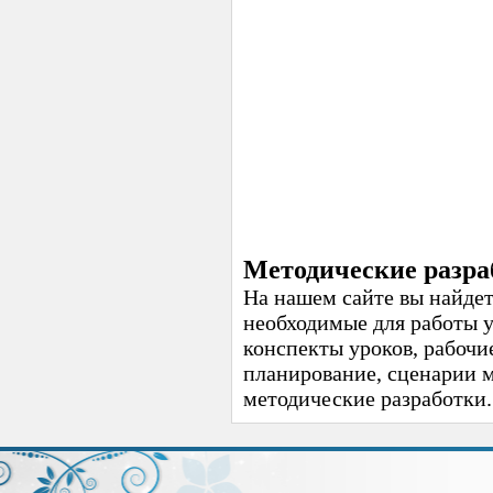
Методические разра
На нашем сайте вы найдет
необходимые для работы 
конспекты уроков, рабочи
планирование, сценарии 
методические разработки.