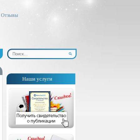
Отзывы
Наши услуги