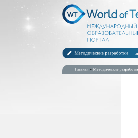
Методические разработки
Главная
»
Методические разработк