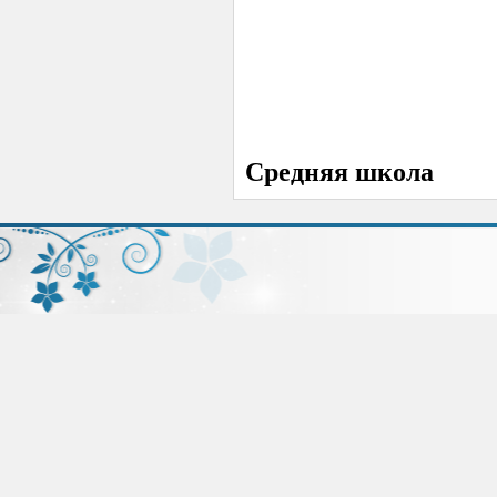
Средняя школа