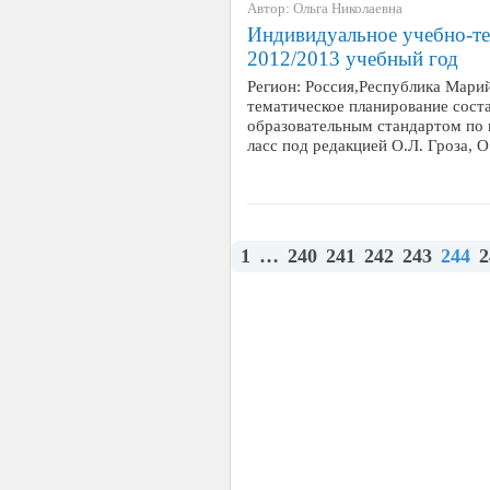
Автор: Ольга Николаевна
Индивидуальное учебно-те
2012/2013 учебный год
Регион: Россия,Республика Мари
тематическое планирование соста
образовательным стандартом по 
ласс под редакцией О.Л. Гроза, 
1
…
240
241
242
243
244
2