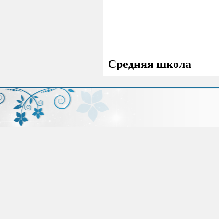
Средняя школа