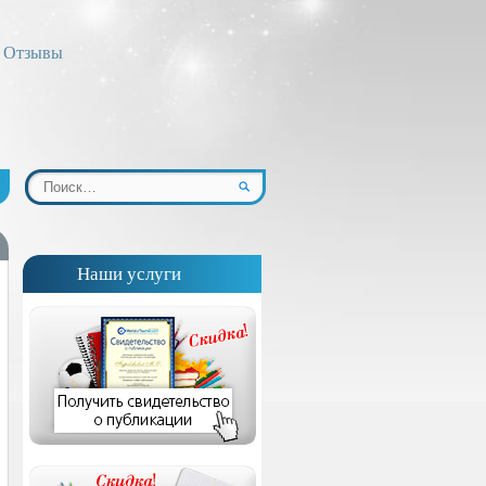
Отзывы
Наши услуги