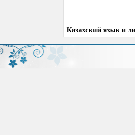
Казахский язык и л