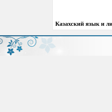
Казахский язык и л