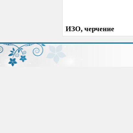
ИЗО, черчение