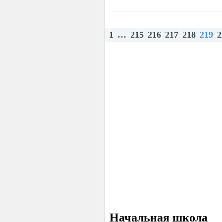
1
…
215
216
217
218
219
2
Начальная школа