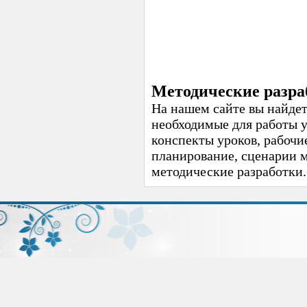
Методические разра
На нашем сайте вы найдет
необходимые для работы 
конспекты уроков, рабочи
планирование, сценарии 
методические разработки.