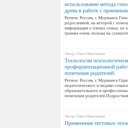
использование метода гено
древа в работе с приемным
Регион: Россия, г. Мурманск Ген
родословной, на которой с помо
информация о членах семьи, по к
грамма очень похожа на схемати
Автор: Ольга Николаевна
Технологии психологическ
профориентационной работ
попечения родителей.
Регион: Россия, г. Мурманск Одн
педагогического и медико-социа
образовательного и профессионал
попечения родителей.Подростк
Автор: Ольга Николаевна
Применение тестовых техн