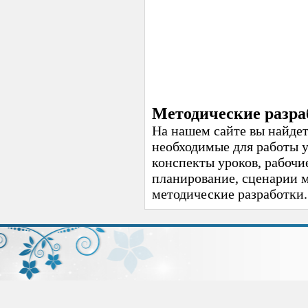
Методические разра
На нашем сайте вы найдет
необходимые для работы 
конспекты уроков, рабочи
планирование, сценарии 
методические разработки.