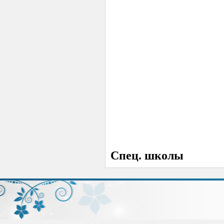
Спец. школы