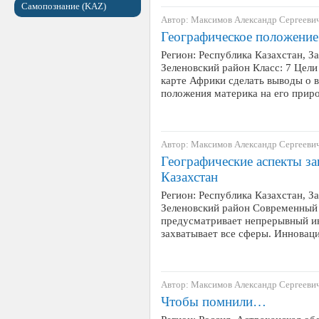
Самопознание (KAZ)
Автор: Максимов Александр Сергееви
Географическое положение
Регион: Республика Казахстан, З
Зеленовский район Класс: 7 Цели
карте Африки сделать выводы о 
положения материка на его при
Автор: Максимов Александр Сергееви
Географические аспекты за
Казахстан
Регион: Республика Казахстан, З
Зеленовский район Современный 
предусматривает непрерывный и
захватывает все сферы. Иннова
Автор: Максимов Александр Сергееви
Чтобы помнили…