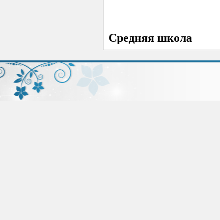
Средняя школа