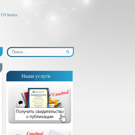
Отзывы
Наши услуги