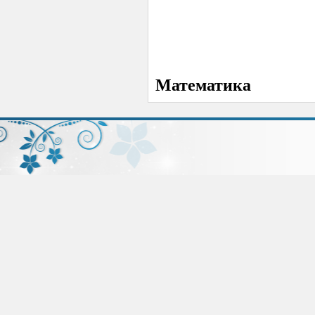
Математика