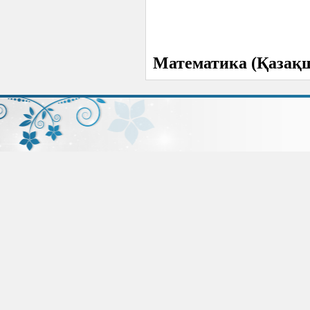
Математика (Қазақ