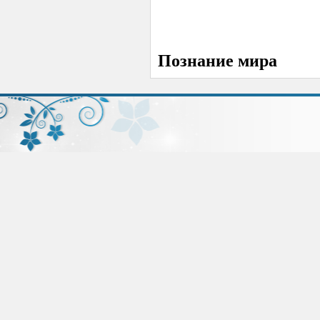
Познание мира