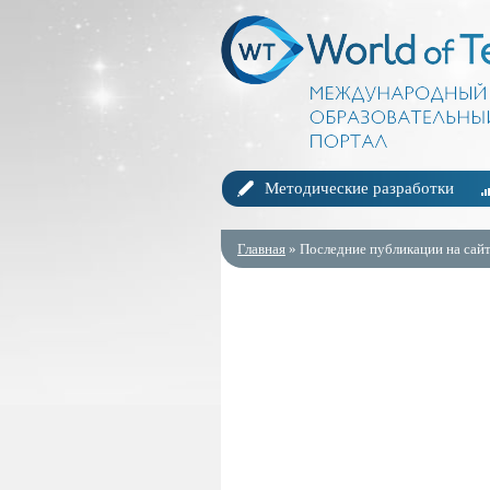
Методические разработки
Главная
» Последние публикации на сайт