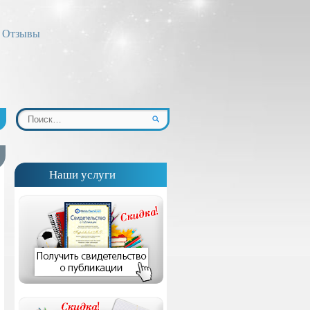
Отзывы
Наши услуги