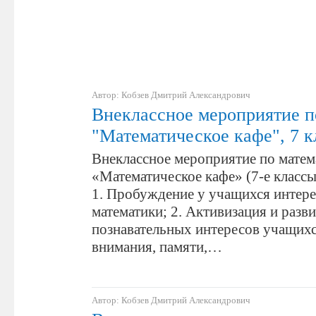
Автор: Кобзев Дмитрий Александрович
Внеклассное мероприятие п
"Математическое кафе", 7 к
Внеклассное мероприятие по матем
«Математическое кафе» (7-е классы
1. Пробуждение у учащихся интере
математики; 2. Активизация и разв
познавательных интересов учащихс
внимания, памяти,…
Автор: Кобзев Дмитрий Александрович