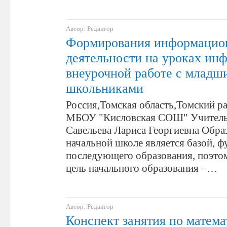
Автор: Редактор
Формирования информацио
деятельности на уроках инф
внеурочной работе с младш
школьниками
Россия,Томская область,Томский р
МБОУ "Кисловская СОШ" Учитель
Савельева Лариса Георгиевна Обра
начальной школе является базой, 
последующего образования, поэто
цель начального образования –…
Автор: Редактор
Конспект занятия по матема