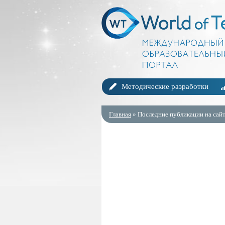
Методические разработки
Главная
» Последние публикации на сайт