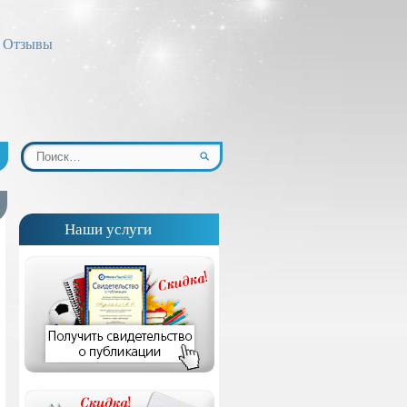
Отзывы
Наши услуги