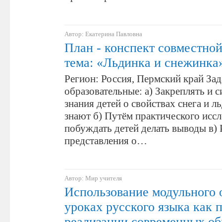
Автор: Екатерина Павловна
План - конспект совместной
тема: «Льдинка и снежинка
Регион: Россия, Пермский край Зад
образовательные: а) Закреплять и 
знания детей о свойствах снега и л
знают б) Путём практического иссл
побуждать детей делать выводы в)
представления о…
Автор: Мир учителя
Использование модульного 
уроках русского языка как 
реализации современных об