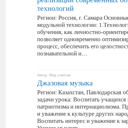
технологий
Регион: Россия, г. Самара Основн
модульной технологии: 1.Технолог
обучения, как личностно-ориентир
позволяет одновременно оптимизи
процесс, обеспечить его целостнос
познавательной и…
Автор: Мир учителя
Джазовая музыка
Регион: Казахстан, Павлодарская о
задачи урока: Воспитать учащихся 
патриотизма и интернациолизма. П
и уважение к культуре других наро
Воспитать интерес и уважение к з