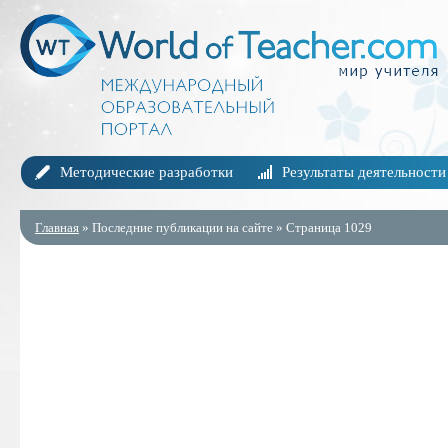
Методические разработки
Результаты деятельности
Главная
» Последние публикации на сайте » Страница 1029