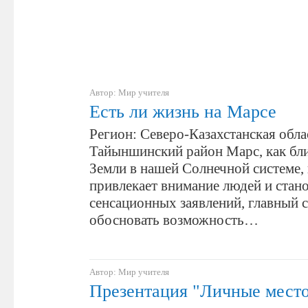
Автор: Мир учителя
Есть ли жизнь на Марсе
Регион: Северо-Казахстанская обла
Тайыншинский район Марс, как бл
Земли в нашей Солнечной системе,
привлекает внимание людей и стан
сенсационных заявлений, главный 
обосновать возможность…
Автор: Мир учителя
Презентация "Личные мест