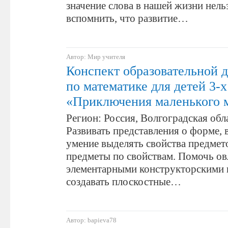
значение слова в нашей жизни нельз
вспомнить, что развитие…
Автор: Мир учителя
Конспект образовательной 
по математике для детей 3-х
«Приключения маленького
Регион: Россия, Волгоградская обл
Развивать представления о форме, в
умение выделять свойства предмет
предметы по свойствам. Помочь ов
элементарными конструкторскими 
создавать плоскостные…
Автор: bapieva78