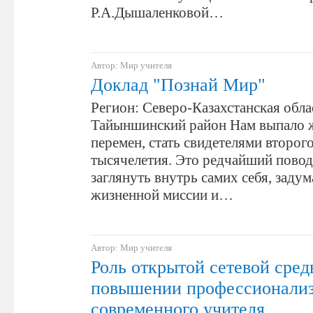
Р.А.Дышаленковой…
Автор: Мир учителя
Доклад "Познай Мир"
Регион: Северо-Казахстанская обла
Тайыншинский район Нам выпало ж
перемен, стать свидетелями второго
тысячелетия. Это редчайший повод
заглянуть внутрь самих себя, задум
жизненной миссии и…
Автор: Мир учителя
Роль открытой сетевой сред
повышении профессионали
современного учителя