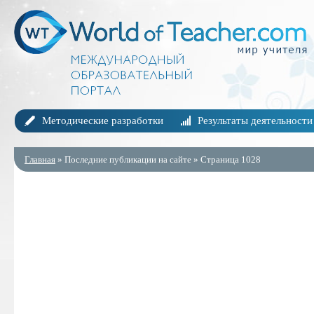
Методические разработки
Результаты деятельности
Главная
» Последние публикации на сайте » Страница 1028