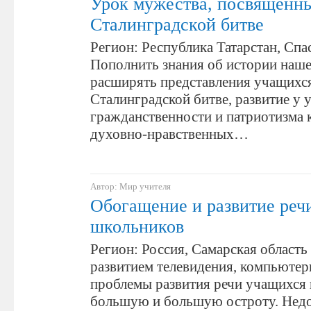
Урок мужества, посвященн
Сталинградской битве
Регион: Республика Татарстан, Спа
Пополнить знания об истории наш
расширять представления учащихс
Сталинградской битве, развитие у 
гражданственности и патриотизма
духовно-нравственных…
Автор: Мир учителя
Обогащение и развитие реч
школьников
Регион: Россия, Самарская область 
развитием телевидения, компьюте
проблемы развития речи учащихся 
большую и большую остроту. Нед