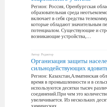
Регион: Россия, Оренбургская обл
образовательная среда неотъемлем
включает в себя средства телекомм
которые обладают значительным п
потенциалом. Существующие и стр
возникающие устройства,…
Автор: Редактор
Организация защиты населе
сильнодействующих ядовит
Регион: Казахстан,Алматинская обл
время в промышленности и в сельс
используются десятки тысяч разл
соединений.При чем это количеств
увеличивается. Из нескольких деся
химических…