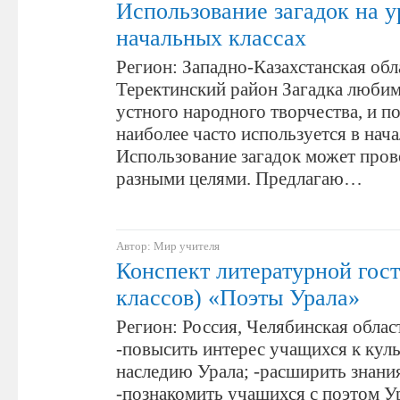
Использование загадок на у
начальных классах
Регион: Западно-Казахстанская обл
Теректинский район Загадка люби
устного народного творчества, и п
наиболее часто используется в нач
Использование загадок может пров
разными целями. Предлагаю…
Автор: Мир учителя
Конспект литературной гост
классов) «Поэты Урала»
Регион: Россия, Челябинская облас
-повысить интерес учащихся к кул
наследию Урала; -расширить знани
-познакомить учащихся с поэтом У