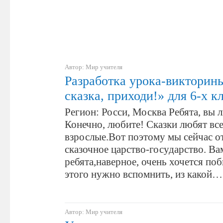
Автор: Мир учителя
Разработка урока-викторины
сказка, приходи!» для 6-х к
Регион: Росси, Москва Ребята, вы 
Конечно, любите! Сказки любят все
взрослые.Вот поэтому мы сейчас о
сказочное царство-государство. Ва
ребята,наверное, очень хочется поб
этого нужно вспомнить, из какой…
Автор: Мир учителя