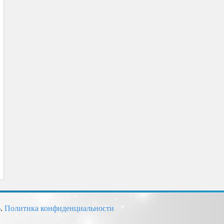
6.
Политика конфиденциальности