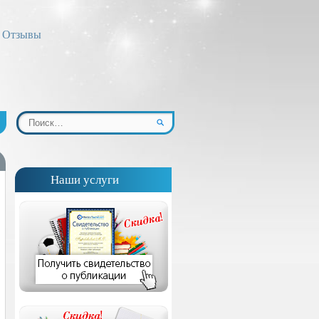
Отзывы
Наши услуги