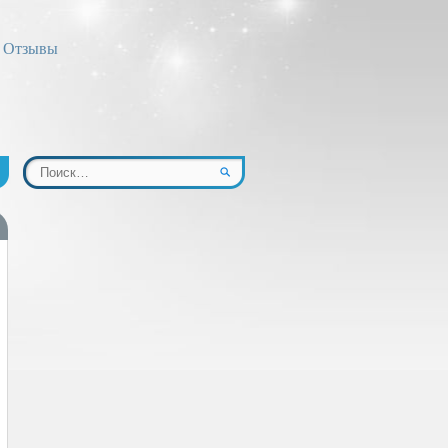
Отзывы