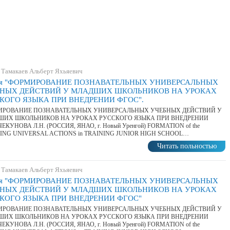
 Тамакаев Альберт Яхьяевич
ья "ФОРМИРОВАНИЕ ПОЗНАВАТЕЛЬНЫХ УНИВЕРСАЛЬНЫХ
НЫХ ДЕЙСТВИЙ У МЛАДШИХ ШКОЛЬНИКОВ НА УРОКАХ
КОГО ЯЗЫКА ПРИ ВНЕДРЕНИИ ФГОС".
РОВАНИЕ ПОЗНАВАТЕЛЬНЫХ УНИВЕРСАЛЬНЫХ УЧЕБНЫХ ДЕЙСТВИЙ У
ИХ ШКОЛЬНИКОВ НА УРОКАХ РУССКОГО ЯЗЫКА ПРИ ВНЕДРЕНИИ
ЕКУНОВА Л.Н. (РОССИЯ, ЯНАО, г. Новый Уренгой) FORMATION of the
ING UNIVERSAL ACTIONS in TRAINING JUNIOR HIGH SCHOOL…
Читать польностью
 Тамакаев Альберт Яхьяевич
ья "ФОРМИРОВАНИЕ ПОЗНАВАТЕЛЬНЫХ УНИВЕРСАЛЬНЫХ
НЫХ ДЕЙСТВИЙ У МЛАДШИХ ШКОЛЬНИКОВ НА УРОКАХ
КОГО ЯЗЫКА ПРИ ВНЕДРЕНИИ ФГОС"
РОВАНИЕ ПОЗНАВАТЕЛЬНЫХ УНИВЕРСАЛЬНЫХ УЧЕБНЫХ ДЕЙСТВИЙ У
ИХ ШКОЛЬНИКОВ НА УРОКАХ РУССКОГО ЯЗЫКА ПРИ ВНЕДРЕНИИ
ЕКУНОВА Л.Н. (РОССИЯ, ЯНАО, г. Новый Уренгой) FORMATION of the