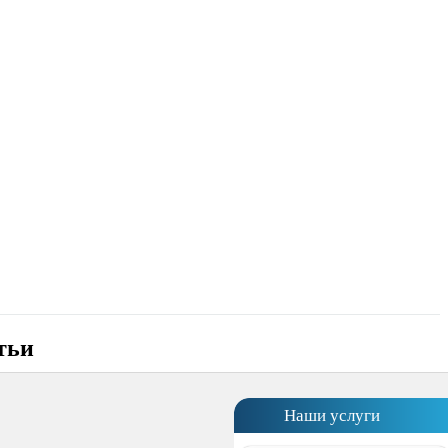
тьи
Наши услуги