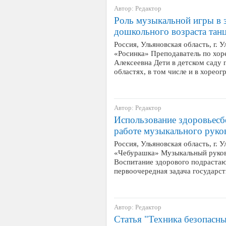
Автор: Редактор
Роль музыкальной игры в 
дошкольного возраста тан
Россия, Ульяновская область, г.
«Росинка» Преподаватель по хо
Алексеевна Дети в детском саду
областях, в том числе и в хоре
Автор: Редактор
Использование здоровьесб
работе музыкального руко
Россия, Ульяновская область, г.
«Чебурашка» Музыкальный руко
Воспитание здорового подрастаю
первоочередная задача государс
Автор: Редактор
Статья "Техника безопасны