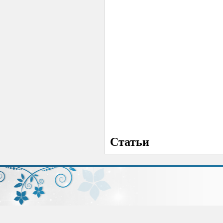
Статьи