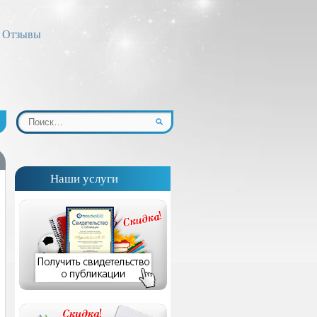
Отзывы
Наши услуги