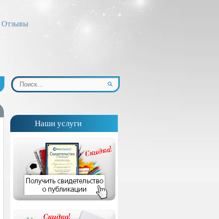
Отзывы
Наши услуги