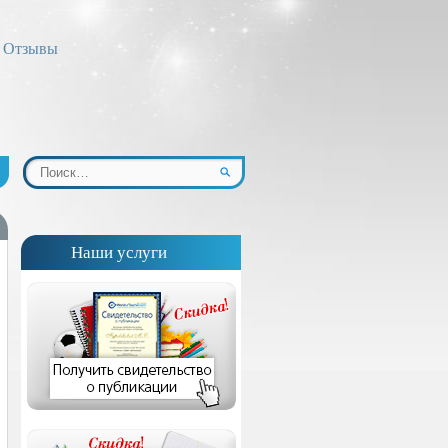
Отзывы
Наши услуги