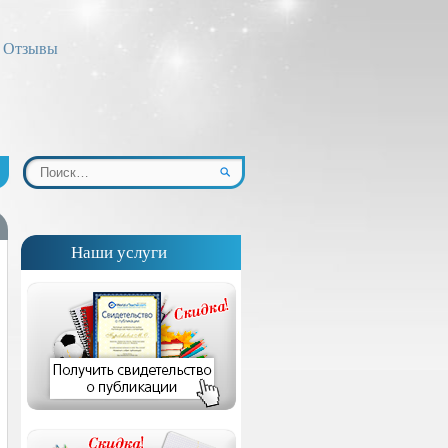
Отзывы
Наши услуги