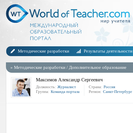
Методические разработки
Результаты деятельности
»
Методические разработки
/
Дополнительное образование
Максимов Александр Сергеевич
Должность:
Журналист
Страна:
Россия
Группа:
Команда портала
Регион:
Санкт-Петербург