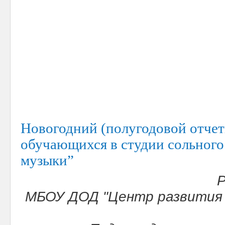
Новогодний (полугодовой отчет
обучающихся в студии сольного
музыки”
Р
МБОУ ДОД "Центр развития