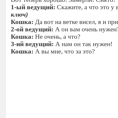
1-ый ведущий:
Скажите, а что это у 
ключ)
Кошка:
Да вот на ветке висел, я и пр
2-ой ведущий:
А он вам очень нужен
Кошка:
Не очень, а что?
3-ий ведущий:
А нам он так нужен!
Кошка:
А вы мне, что за это?