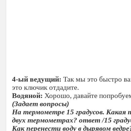
4-ый ведущий:
Так мы это быстро ва
это ключик отдадите.
Водяной:
Хорошо, давайте попробуе
(Задает вопросы)
На термометре 15 градусов. Какая 
двух термометрах? ответ /15 граду
Как перенести воду в дырявом ведр