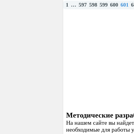
1
…
597
598
599
600
601
6
Методические разра
На нашем сайте вы найдет
необходимые для работы 