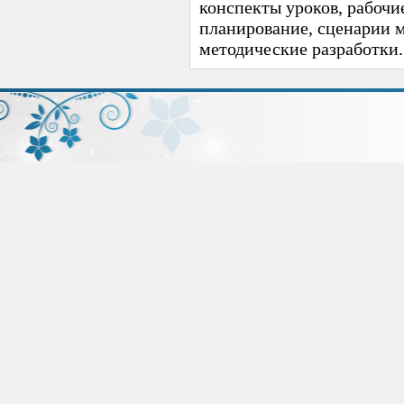
конспекты уроков, рабочи
планирование, сценарии 
методические разработки.