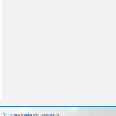
6.
Политика конфиденциальности