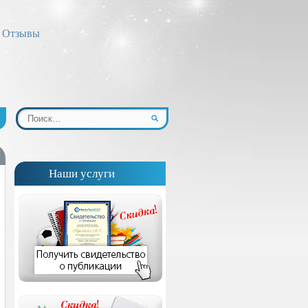
Отзывы
Наши услуги