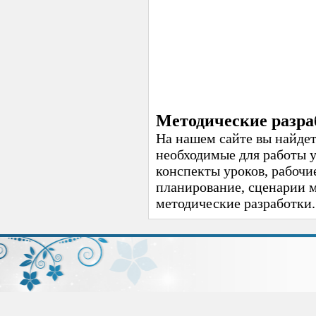
Методические разра
На нашем сайте вы найдет
необходимые для работы 
конспекты уроков, рабочи
планирование, сценарии 
методические разработки.