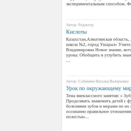
экспериментальным способом. Ф
Автор: Редактор
Кислоты
Казахстан,Алматинская область,
школа №2, город Ушарал» Учите
Владимировна Новое знание, кот
урока: Обобщить и углубить знан
…
Автор: Собянина Наталья Валерьевна
Урок по окружающему мир
Тема внеклассного занятия: « Зуб
Продолжить знакомить детей с ф
болезнями зубов и мерами по их
осознанно правильное отношение
полостью…